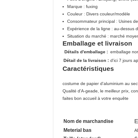
Marque : fuxing
Couleur : Divers couleur/modèle
Consommateur principal : Usines de 
Expérience de la ligne : au-dessus 
Situation du marché : marché moye
Emballage et livraison
Détails d'emballage :
emballage norm
Détail de la livraison :
d'ici 7 jours 
Caractéristiques
costume de papier d'aluminium au secteu
Qualité d'A-geade, le meilleur prix, con
faites bon accueil à votre enquête
E
Nom de marchandise
Meterial bas
A