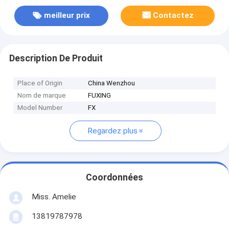
meilleur prix
Contactez
Description De Produit
Place of Origin
China Wenzhou
Nom de marque
FUXING
Model Number
FX
Regardez plus
Coordonnées
Miss. Amelie
13819787978