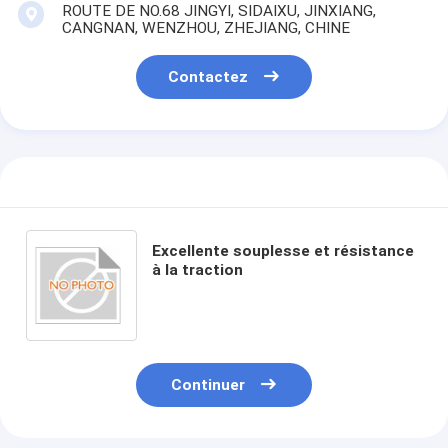
ROUTE DE NO.68 JINGYI, SIDAIXU, JINXIANG,
CANGNAN, WENZHOU, ZHEJIANG, CHINE
Contactez
Excellente souplesse et résistance
à la traction
Continuer