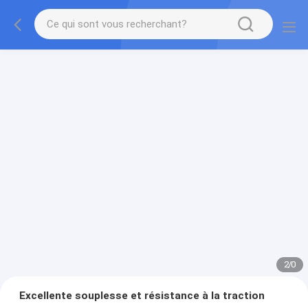
2
/
0
Excellente souplesse et résistance à la traction